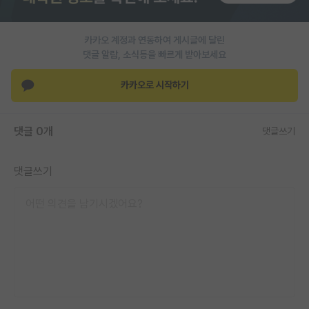
재팬라운지 🌸
카카오 계정과 연동하여 게시글에 달린
댓글 알람, 소식등을 빠르게 받아보세요
카카오로 시작하기
댓글 0개
댓글쓰기
댓글쓰기