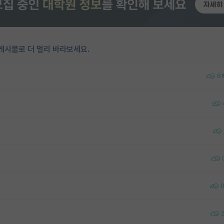
게시물로 더 멀리 바라보세요.
8