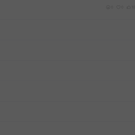
0
0
1