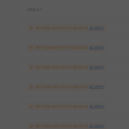
대댓글 쓰기
해당 댓글을 보려면 로그인이 필요합니다.
로그인하기
해당 댓글을 보려면 로그인이 필요합니다.
로그인하기
해당 댓글을 보려면 로그인이 필요합니다.
로그인하기
해당 댓글을 보려면 로그인이 필요합니다.
로그인하기
해당 댓글을 보려면 로그인이 필요합니다.
로그인하기
해당 댓글을 보려면 로그인이 필요합니다.
로그인하기