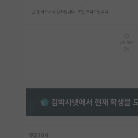
글 읽어주셔서 감사합니다. 조언 부탁드립니다.
응원해요
24
댓글 10개