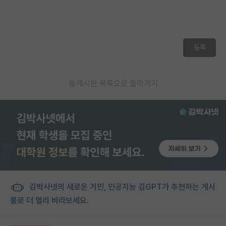
등록
게시판 목록으로 돌아가기
김박사넷의 새로운 거인, 인공지능 김GPT가 추천하는 게시
물로 더 멀리 바라보세요.