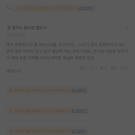
해당 댓글을 보려면 로그인이 필요합니다.
로그인하기
춤추는 윌리엄 켈빈
2022.10.03
매사 토론하는건 좀 부담스러울 것 같은데... 누군가 같이 토론하자고 얘기
먼저 걸면 피하진 않고 같이 열심히 하는 분위기예요. 연구실 사람들 분위기
가 아예 토론 자체를 피하는거라면 확실히 문제가 있죠
0
3
0
0
0
대댓글 쓰기
해당 댓글을 보려면 로그인이 필요합니다.
로그인하기
해당 댓글을 보려면 로그인이 필요합니다.
로그인하기
해당 댓글을 보려면 로그인이 필요합니다.
로그인하기