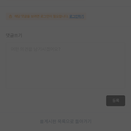
해당 댓글을 보려면 로그인이 필요합니다.
로그인하기
댓글쓰기
등록
게시판 목록으로 돌아가기