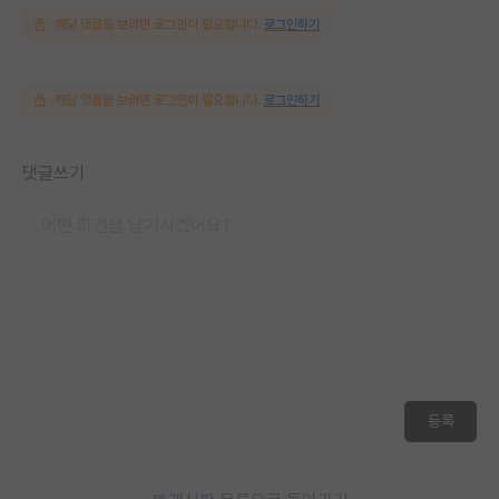
해당 댓글을 보려면 로그인이 필요합니다.
로그인하기
해당 댓글을 보려면 로그인이 필요합니다.
로그인하기
댓글쓰기
등록