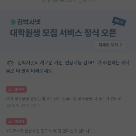
게시판 목록으로 돌아가기
김박사넷의 새로운 거인, 인공지능 김GPT가 추천하는 게시
물로 더 멀리 바라보세요.
김GPT
제가 장학금을 받았는데 교수님이 월급이랑 장학금을 다 줄수가 없다고
6
30
14074
김GPT
YK 교수가 본봉 6천 정도 밖에 안 한다는게 실화냐?