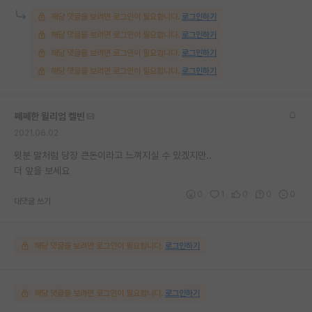
해당 댓글을 보려면 로그인이 필요합니다.
로그인하기
해당 댓글을 보려면 로그인이 필요합니다.
로그인하기
해당 댓글을 보려면 로그인이 필요합니다.
로그인하기
해당 댓글을 보려면 로그인이 필요합니다.
로그인하기
쩨쩨한 윌리엄 켈빈
2021.06.02
윗분 말처럼 당장 큰돈이라고 느껴지실 수 있겠지만..
더 앞을 보세요
0
1
0
0
0
대댓글 쓰기
해당 댓글을 보려면 로그인이 필요합니다.
로그인하기
해당 댓글을 보려면 로그인이 필요합니다.
로그인하기