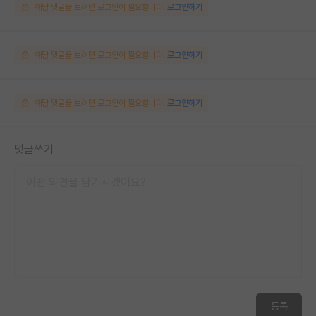
해당 댓글을 보려면 로그인이 필요합니다.
로그인하기
해당 댓글을 보려면 로그인이 필요합니다.
로그인하기
해당 댓글을 보려면 로그인이 필요합니다.
로그인하기
댓글쓰기
등록