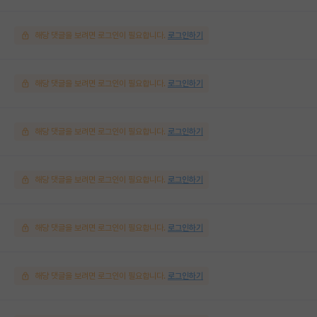
해당 댓글을 보려면 로그인이 필요합니다.
로그인하기
해당 댓글을 보려면 로그인이 필요합니다.
로그인하기
해당 댓글을 보려면 로그인이 필요합니다.
로그인하기
해당 댓글을 보려면 로그인이 필요합니다.
로그인하기
해당 댓글을 보려면 로그인이 필요합니다.
로그인하기
해당 댓글을 보려면 로그인이 필요합니다.
로그인하기