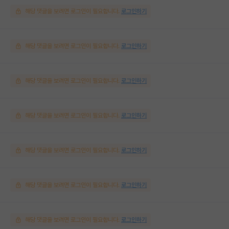
해당 댓글을 보려면 로그인이 필요합니다.
로그인하기
해당 댓글을 보려면 로그인이 필요합니다.
로그인하기
해당 댓글을 보려면 로그인이 필요합니다.
로그인하기
해당 댓글을 보려면 로그인이 필요합니다.
로그인하기
해당 댓글을 보려면 로그인이 필요합니다.
로그인하기
해당 댓글을 보려면 로그인이 필요합니다.
로그인하기
해당 댓글을 보려면 로그인이 필요합니다.
로그인하기