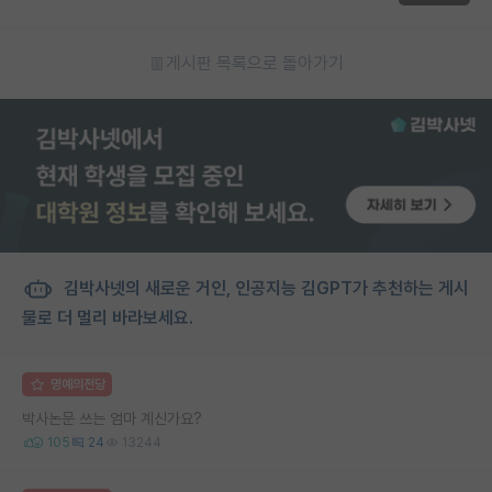
게시판 목록으로 돌아가기
김박사넷의 새로운 거인, 인공지능 김GPT가 추천하는 게시
물로 더 멀리 바라보세요.
명예의전당
박사논문 쓰는 엄마 계신가요?
105
24
13244