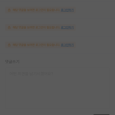
해당 댓글을 보려면 로그인이 필요합니다.
로그인하기
해당 댓글을 보려면 로그인이 필요합니다.
로그인하기
해당 댓글을 보려면 로그인이 필요합니다.
로그인하기
댓글쓰기