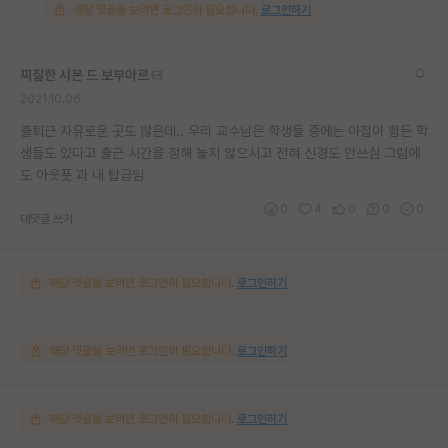
해당 댓글을 보려면 로그인이 필요합니다.
로그인하기
찌질한 시몬 드 보부아르
2021.10.06
출퇴근 자유로운 곳도 많은데.. 우리 교수님은 학생들 중에는 아침이 힘든 학
생들도 있다고 출근 시간을 정해 놓지 않으시고 전혀 신경도 안쓰심 그럼에
도 아웃풋 과 내 탑급임
0
4
0
0
0
대댓글 쓰기
해당 댓글을 보려면 로그인이 필요합니다.
로그인하기
해당 댓글을 보려면 로그인이 필요합니다.
로그인하기
해당 댓글을 보려면 로그인이 필요합니다.
로그인하기