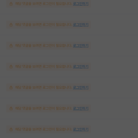
해당 댓글을 보려면 로그인이 필요합니다.
로그인하기
해당 댓글을 보려면 로그인이 필요합니다.
로그인하기
해당 댓글을 보려면 로그인이 필요합니다.
로그인하기
해당 댓글을 보려면 로그인이 필요합니다.
로그인하기
해당 댓글을 보려면 로그인이 필요합니다.
로그인하기
해당 댓글을 보려면 로그인이 필요합니다.
로그인하기
해당 댓글을 보려면 로그인이 필요합니다.
로그인하기