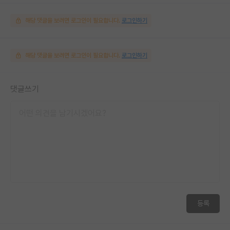
해당 댓글을 보려면 로그인이 필요합니다.
로그인하기
해당 댓글을 보려면 로그인이 필요합니다.
로그인하기
댓글쓰기
등록