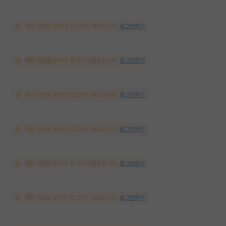
해당 댓글을 보려면 로그인이 필요합니다.
로그인하기
해당 댓글을 보려면 로그인이 필요합니다.
로그인하기
해당 댓글을 보려면 로그인이 필요합니다.
로그인하기
해당 댓글을 보려면 로그인이 필요합니다.
로그인하기
해당 댓글을 보려면 로그인이 필요합니다.
로그인하기
해당 댓글을 보려면 로그인이 필요합니다.
로그인하기