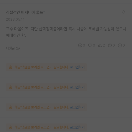
직설적인 버지니아 울프
*
2023.05.14
교수 마음이죠. 다만 산학장학금이라면 혹시 나중에 토해낼 가능성이 있으니
애매하긴 함.
0
0
2
0
0
대댓글 쓰기
해당 댓글을 보려면 로그인이 필요합니다.
로그인하기
해당 댓글을 보려면 로그인이 필요합니다.
로그인하기
해당 댓글을 보려면 로그인이 필요합니다.
로그인하기
해당 댓글을 보려면 로그인이 필요합니다.
로그인하기