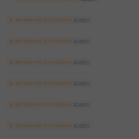
해당 댓글을 보려면 로그인이 필요합니다.
로그인하기
해당 댓글을 보려면 로그인이 필요합니다.
로그인하기
해당 댓글을 보려면 로그인이 필요합니다.
로그인하기
해당 댓글을 보려면 로그인이 필요합니다.
로그인하기
해당 댓글을 보려면 로그인이 필요합니다.
로그인하기
해당 댓글을 보려면 로그인이 필요합니다.
로그인하기