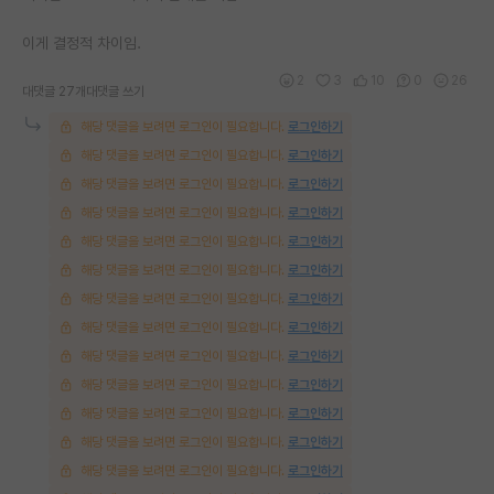
이게 결정적 차이임.
2
3
10
0
26
대댓글 27개
대댓글 쓰기
해당 댓글을 보려면 로그인이 필요합니다.
로그인하기
해당 댓글을 보려면 로그인이 필요합니다.
로그인하기
해당 댓글을 보려면 로그인이 필요합니다.
로그인하기
해당 댓글을 보려면 로그인이 필요합니다.
로그인하기
해당 댓글을 보려면 로그인이 필요합니다.
로그인하기
해당 댓글을 보려면 로그인이 필요합니다.
로그인하기
해당 댓글을 보려면 로그인이 필요합니다.
로그인하기
해당 댓글을 보려면 로그인이 필요합니다.
로그인하기
해당 댓글을 보려면 로그인이 필요합니다.
로그인하기
해당 댓글을 보려면 로그인이 필요합니다.
로그인하기
해당 댓글을 보려면 로그인이 필요합니다.
로그인하기
해당 댓글을 보려면 로그인이 필요합니다.
로그인하기
해당 댓글을 보려면 로그인이 필요합니다.
로그인하기