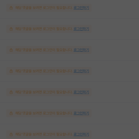
해당 댓글을 보려면 로그인이 필요합니다.
로그인하기
해당 댓글을 보려면 로그인이 필요합니다.
로그인하기
해당 댓글을 보려면 로그인이 필요합니다.
로그인하기
해당 댓글을 보려면 로그인이 필요합니다.
로그인하기
해당 댓글을 보려면 로그인이 필요합니다.
로그인하기
해당 댓글을 보려면 로그인이 필요합니다.
로그인하기
해당 댓글을 보려면 로그인이 필요합니다.
로그인하기