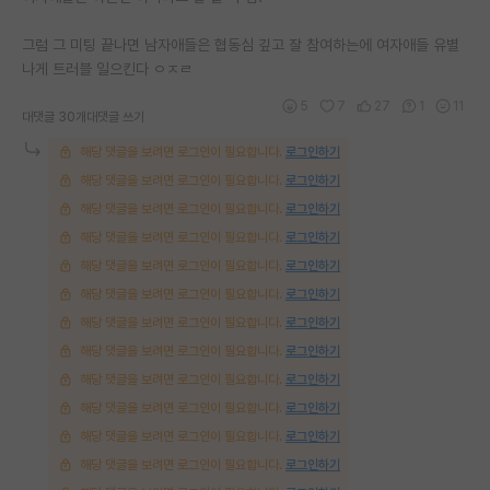
그럼 그 미팅 끝나면 남자애들은 협동심 깊고 잘 참여하는에 여자애들 유별
나게 트러블 일으킨다 ㅇㅈㄹ
5
7
27
1
11
대댓글 30개
대댓글 쓰기
해당 댓글을 보려면 로그인이 필요합니다.
로그인하기
해당 댓글을 보려면 로그인이 필요합니다.
로그인하기
해당 댓글을 보려면 로그인이 필요합니다.
로그인하기
해당 댓글을 보려면 로그인이 필요합니다.
로그인하기
해당 댓글을 보려면 로그인이 필요합니다.
로그인하기
해당 댓글을 보려면 로그인이 필요합니다.
로그인하기
해당 댓글을 보려면 로그인이 필요합니다.
로그인하기
해당 댓글을 보려면 로그인이 필요합니다.
로그인하기
해당 댓글을 보려면 로그인이 필요합니다.
로그인하기
해당 댓글을 보려면 로그인이 필요합니다.
로그인하기
해당 댓글을 보려면 로그인이 필요합니다.
로그인하기
해당 댓글을 보려면 로그인이 필요합니다.
로그인하기