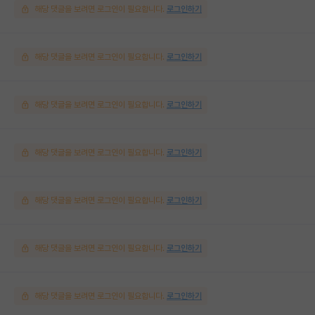
해당 댓글을 보려면 로그인이 필요합니다.
로그인하기
해당 댓글을 보려면 로그인이 필요합니다.
로그인하기
해당 댓글을 보려면 로그인이 필요합니다.
로그인하기
해당 댓글을 보려면 로그인이 필요합니다.
로그인하기
해당 댓글을 보려면 로그인이 필요합니다.
로그인하기
해당 댓글을 보려면 로그인이 필요합니다.
로그인하기
해당 댓글을 보려면 로그인이 필요합니다.
로그인하기