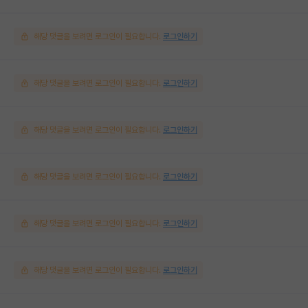
해당 댓글을 보려면 로그인이 필요합니다.
로그인하기
해당 댓글을 보려면 로그인이 필요합니다.
로그인하기
해당 댓글을 보려면 로그인이 필요합니다.
로그인하기
해당 댓글을 보려면 로그인이 필요합니다.
로그인하기
해당 댓글을 보려면 로그인이 필요합니다.
로그인하기
해당 댓글을 보려면 로그인이 필요합니다.
로그인하기