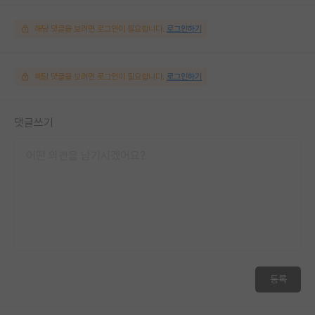
해당 댓글을 보려면 로그인이 필요합니다.
로그인하기
해당 댓글을 보려면 로그인이 필요합니다.
로그인하기
댓글쓰기
등록