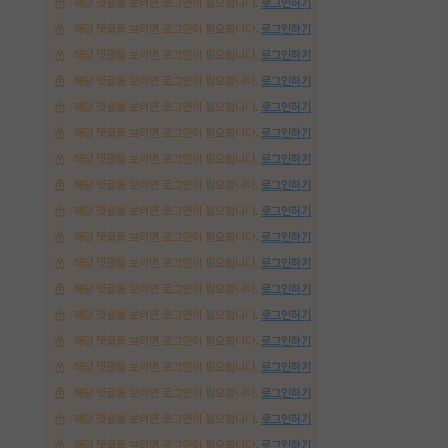
해당 댓글을 보려면 로그인이 필요합니다.
로그인하기
해당 댓글을 보려면 로그인이 필요합니다.
로그인하기
해당 댓글을 보려면 로그인이 필요합니다.
로그인하기
해당 댓글을 보려면 로그인이 필요합니다.
로그인하기
해당 댓글을 보려면 로그인이 필요합니다.
로그인하기
해당 댓글을 보려면 로그인이 필요합니다.
로그인하기
해당 댓글을 보려면 로그인이 필요합니다.
로그인하기
해당 댓글을 보려면 로그인이 필요합니다.
로그인하기
해당 댓글을 보려면 로그인이 필요합니다.
로그인하기
해당 댓글을 보려면 로그인이 필요합니다.
로그인하기
해당 댓글을 보려면 로그인이 필요합니다.
로그인하기
해당 댓글을 보려면 로그인이 필요합니다.
로그인하기
해당 댓글을 보려면 로그인이 필요합니다.
로그인하기
해당 댓글을 보려면 로그인이 필요합니다.
로그인하기
해당 댓글을 보려면 로그인이 필요합니다.
로그인하기
해당 댓글을 보려면 로그인이 필요합니다.
로그인하기
해당 댓글을 보려면 로그인이 필요합니다.
로그인하기
해당 댓글을 보려면 로그인이 필요합니다.
로그인하기