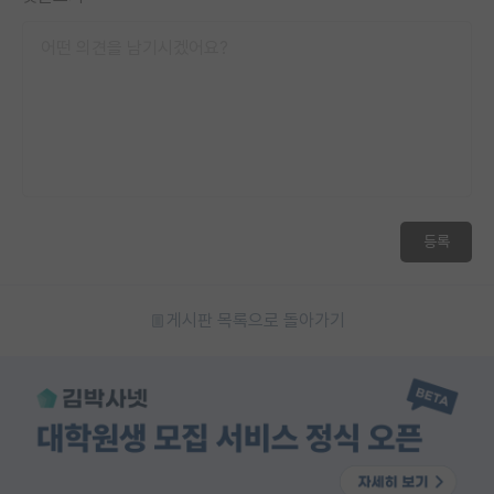
등록
게시판 목록으로 돌아가기