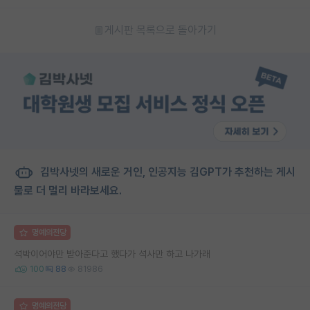
게시판 목록으로 돌아가기
김박사넷의 새로운 거인, 인공지능 김GPT가 추천하는 게시
물로 더 멀리 바라보세요.
명예의전당
석박이어야만 받아준다고 했다가 석사만 하고 나가래
100
88
81986
명예의전당