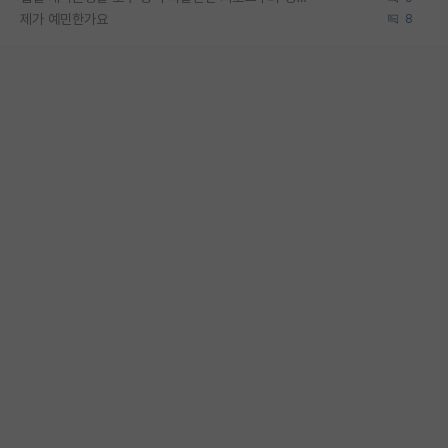
제가 예민한가요
8