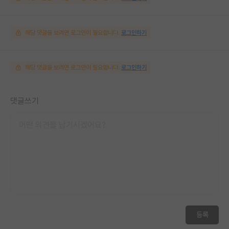
해당 댓글을 보려면 로그인이 필요합니다.
로그인하기
해당 댓글을 보려면 로그인이 필요합니다.
로그인하기
댓글쓰기
등록