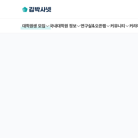
대학원생 모집
국내대학원 정보
연구실&오픈랩
커뮤니티
커리