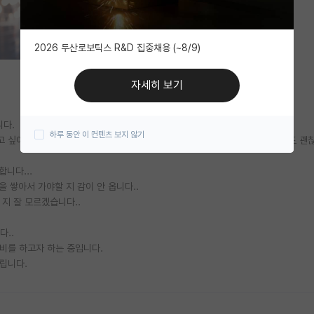
2026 두산로보틱스 R&D 집중채용 (~8/9)
자세히 보기
니다.
하루 동안 이 컨텐츠 보지 않기
고 싶어서 휴학 중인 동안 방학때라도 인턴을 해보고 싶은데 그냥 냅다 지원해도 괜찮을
니다...
 쌓아서 가야할 지 감이 안 옵니다..
지 잘 모르겠습니다..
다..
비를 하고자 하는 중입니다.
드립니다.