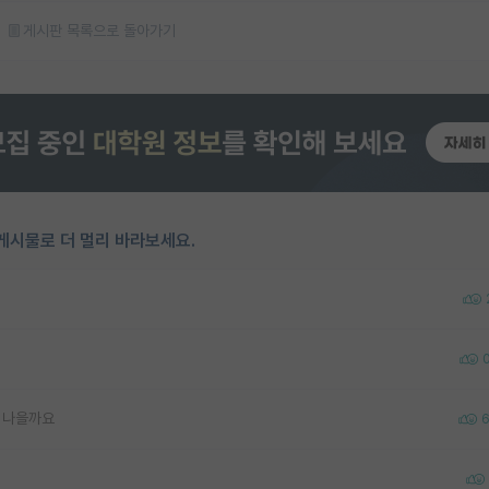
게시판 목록으로 돌아가기
게시물로 더 멀리 바라보세요.
 나을까요