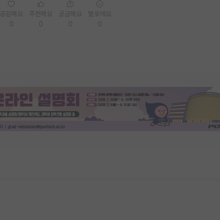
공감해요
추천해요
궁금해요
별로에요
0
0
0
0