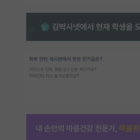
학부 인턴 게시판에서 핫한 인기글은?
카이스트 인턴 경험 있으신분 계신가요?
학부인턴 취소 불가능할까요?