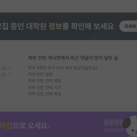
학부 인턴 게시판에서 최근 댓글이 많이 달린 글
학부 3학년 미국 박사 준비 현실적일까요?
3
학부 인턴 일정
1
학부 인턴 컨택 메일
학부 인턴 컨텍 시기
학부 인턴 컨택 메일