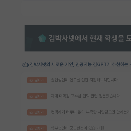
김박사넷의 새로운 거인, 인공지능 김GPT가 추천하는 
졸업생인데 연구실 인턴 지원해보려합니다..
김GPT
자대 대학원 교수님 컨택 관련 질문있습니다
김GPT
컨택하기 터무니 없이 부족한 사람같으면 안하는게
김GPT
학부생인데 궁금한점이 있습니다!!
김GPT