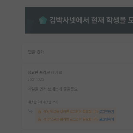
댓글 8개
집요한 프리모 레비
2021.10.12
메일을 먼저 보내는게 좋을듯요
대댓글 2개
대댓글 쓰기
해당 댓글을 보려면 로그인이 필요합니다.
로그인하기
해당 댓글을 보려면 로그인이 필요합니다.
로그인하기