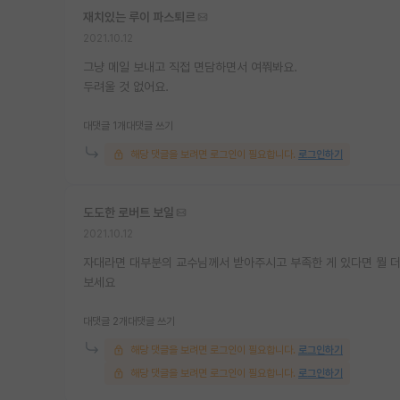
재치있는 루이 파스퇴르
2021.10.12
그냥 메일 보내고 직접 면담하면서 여쭤봐요.
두려울 것 없어요.
대댓글 1개
대댓글 쓰기
해당 댓글을 보려면 로그인이 필요합니다.
로그인하기
도도한 로버트 보일
2021.10.12
자대라면 대부분의 교수님께서 받아주시고 부족한 게 있다면 뭘 
보세요
대댓글 2개
대댓글 쓰기
해당 댓글을 보려면 로그인이 필요합니다.
로그인하기
해당 댓글을 보려면 로그인이 필요합니다.
로그인하기