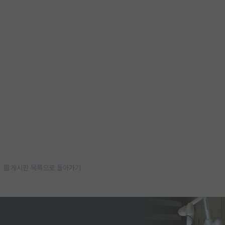
게시판 목록으로 돌아가기