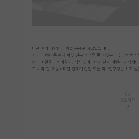
내년 후기 대학원 입학을 목표로 하고있습니다.
자대 대학원 중 현재 학부 전공 수업을 듣고 있는 교수님의 랩
컨택 메일을 드려야할지, 직접 찾아뵈어야 할지 어떻게 시작해
또 시작 전, 가능하다면 한학기 인턴 또는 학부연구생을 하고 
응원해요
0