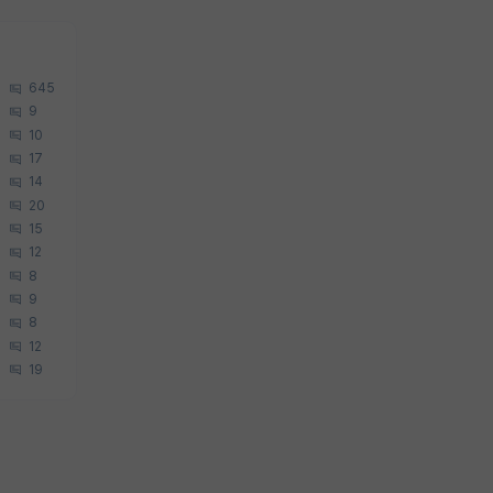
645
9
10
17
14
20
15
12
8
9
8
12
19