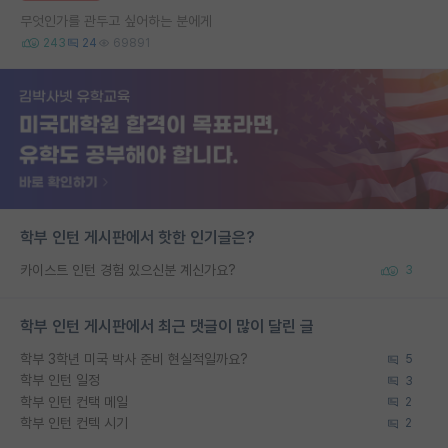
무엇인가를 관두고 싶어하는 분에게
243
24
69891
학부 인턴 게시판에서 핫한 인기글은?
카이스트 인턴 경험 있으신분 계신가요?
3
학부 인턴 게시판에서 최근 댓글이 많이 달린 글
학부 3학년 미국 박사 준비 현실적일까요?
5
학부 인턴 일정
3
학부 인턴 컨택 메일
2
학부 인턴 컨텍 시기
2