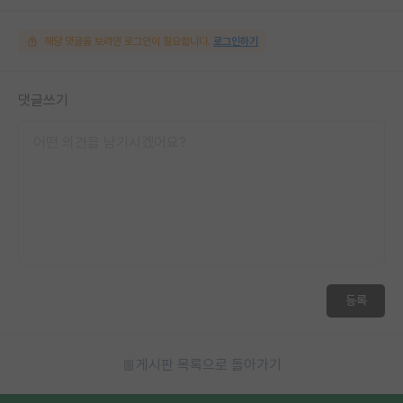
해당 댓글을 보려면 로그인이 필요합니다.
로그인하기
댓글쓰기
등록
게시판 목록으로 돌아가기