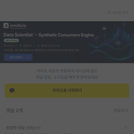
재팬라운지 🌸
게시글 공유
카카오 계정과 연동하여 게시글에 달린
댓글 알람, 소식등을 빠르게 받아보세요
카카오로 시작하기
댓글 2개
댓글쓰기
엉뚱한 아담 스미스