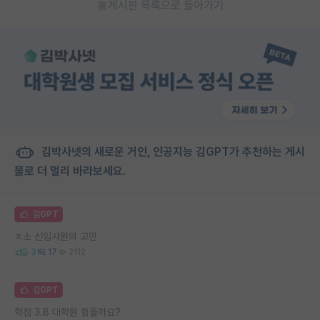
게시판 목록으로 돌아가기
김박사넷의 새로운 거인, 인공지능 김GPT가 추천하는 게시
물로 더 멀리 바라보세요.
김GPT
ㅈ소 신입사원의 고민
3
17
2112
김GPT
학점 3.8 대학원 힘들까요?