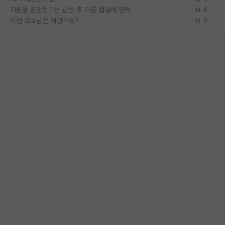
지원을 권장한다는 답변 후 다른 랩실에 연락
6
이런 교수님은 어떤가요?
9