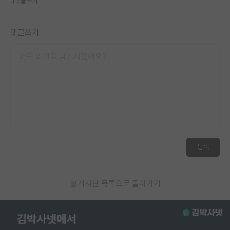
대댓글 쓰기
댓글쓰기
등록
게시판 목록으로 돌아가기