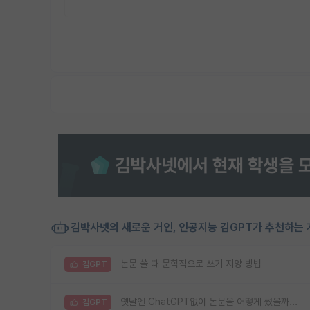
김박사넷의 새로운 거인, 인공지능 김GPT가 추천하는 
논문 쓸 때 문학적으로 쓰기 지양 방법
김GPT
옛날엔 ChatGPT없이 논문을 어떻게 썼을까...
김GPT