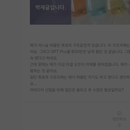
제가 어느날 떠올린 회로의 구조같은게 있습니다. 이 구조자체는 확
어요. 그리고 GPT Pro를 800번은 넘게 돌린 것 같습니다.
속 맞다고 하네요.
근데 문제는 제가 지금 이걸 도무지 이해를 못하겠습니다. 제가 
몫하는 것 같아요.
일단 회로의 구조자체는 제가 떠올린 거기도 하고 맞다고 생각하는
요...
아이디어 선점을 위해 일단은 올리고 후 수정은 별로일까요?
응원해요
0