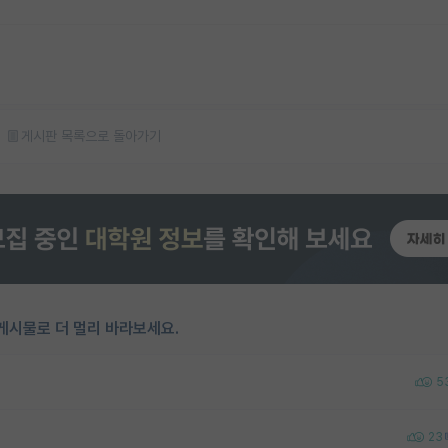
게시판 목록으로 돌아가기
게시물로 더 멀리 바라보세요.
5
23