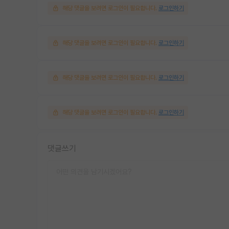
해당 댓글을 보려면 로그인이 필요합니다.
로그인하기
해당 댓글을 보려면 로그인이 필요합니다.
로그인하기
해당 댓글을 보려면 로그인이 필요합니다.
로그인하기
해당 댓글을 보려면 로그인이 필요합니다.
로그인하기
댓글쓰기