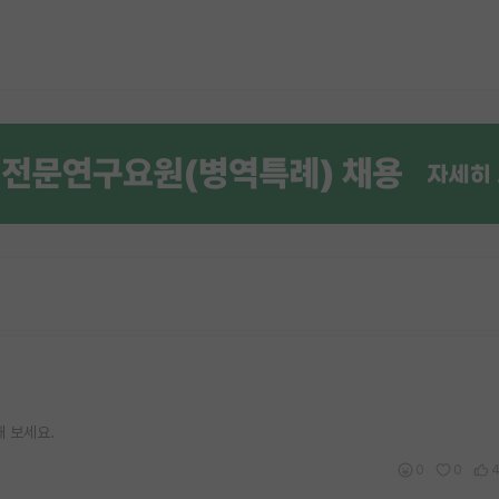
 보세요.
0
0