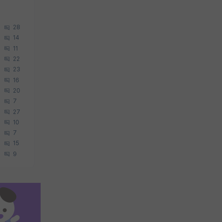
28
14
11
22
23
16
20
7
27
10
7
15
9