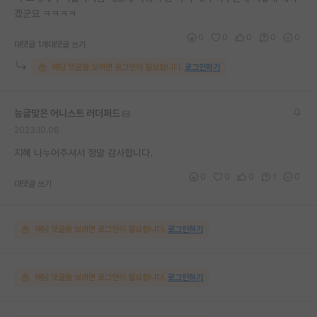
겠군요 ㅋㅋㅋㅋ
0
0
0
0
0
대댓글 1개
대댓글 쓰기
해당 댓글을 보려면 로그인이 필요합니다.
로그인하기
능글맞은 어니스트 러더퍼드
2023.10.06
지혜 나누어주셔서 정말 감사합니다.
0
0
0
1
0
대댓글 쓰기
해당 댓글을 보려면 로그인이 필요합니다.
로그인하기
해당 댓글을 보려면 로그인이 필요합니다.
로그인하기