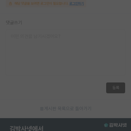
해당 댓글을 보려면 로그인이 필요합니다.
로그인하기
댓글쓰기
등록
게시판 목록으로 돌아가기