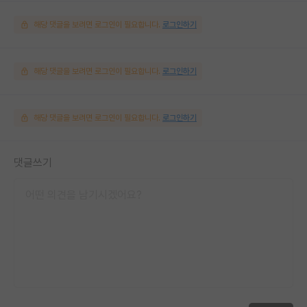
해당 댓글을 보려면 로그인이 필요합니다.
로그인하기
해당 댓글을 보려면 로그인이 필요합니다.
로그인하기
해당 댓글을 보려면 로그인이 필요합니다.
로그인하기
댓글쓰기