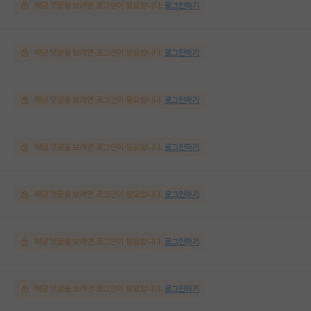
해당 댓글을 보려면 로그인이 필요합니다.
로그인하기
해당 댓글을 보려면 로그인이 필요합니다.
로그인하기
해당 댓글을 보려면 로그인이 필요합니다.
로그인하기
해당 댓글을 보려면 로그인이 필요합니다.
로그인하기
해당 댓글을 보려면 로그인이 필요합니다.
로그인하기
해당 댓글을 보려면 로그인이 필요합니다.
로그인하기
해당 댓글을 보려면 로그인이 필요합니다.
로그인하기