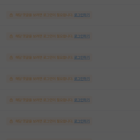
해당 댓글을 보려면 로그인이 필요합니다.
로그인하기
해당 댓글을 보려면 로그인이 필요합니다.
로그인하기
해당 댓글을 보려면 로그인이 필요합니다.
로그인하기
해당 댓글을 보려면 로그인이 필요합니다.
로그인하기
해당 댓글을 보려면 로그인이 필요합니다.
로그인하기
해당 댓글을 보려면 로그인이 필요합니다.
로그인하기