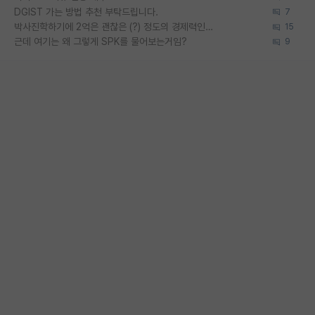
DGIST 가는 방법 추천 부탁드립니다.
7
박사진학하기에 2억은 괜찮은 (?) 정도의 경제력인가요
15
근데 여기는 왜 그렇게 SPK를 물어보는거임?
9