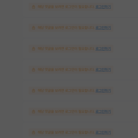
해당 댓글을 보려면 로그인이 필요합니다.
로그인하기
해당 댓글을 보려면 로그인이 필요합니다.
로그인하기
해당 댓글을 보려면 로그인이 필요합니다.
로그인하기
해당 댓글을 보려면 로그인이 필요합니다.
로그인하기
해당 댓글을 보려면 로그인이 필요합니다.
로그인하기
해당 댓글을 보려면 로그인이 필요합니다.
로그인하기
해당 댓글을 보려면 로그인이 필요합니다.
로그인하기