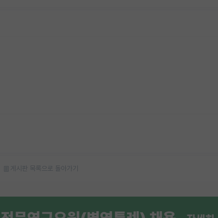
게시판 목록으로 돌아가기