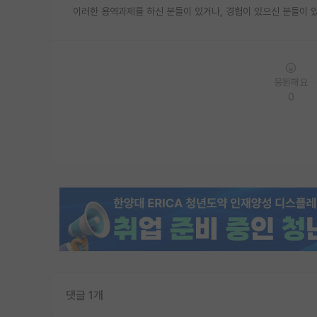
이러한 용역과제를 하신 분들이 있거나, 경험이 있으신 분들이
응원해요
0
댓글 1개