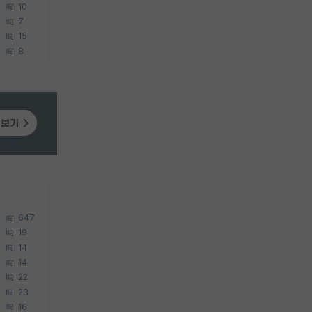
10
7
15
8
647
19
14
14
22
23
16