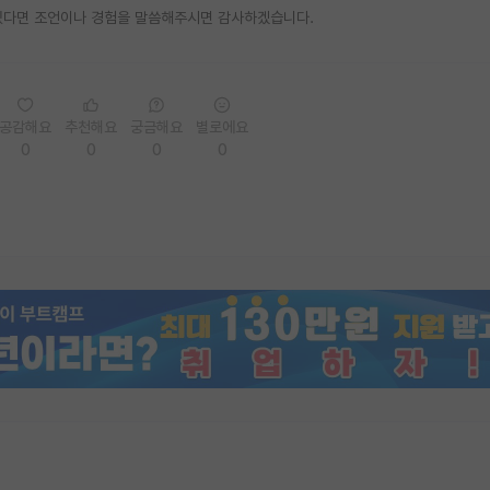
 있다면 조언이나 경험을 말씀해주시면 감사하겠습니다.
공감해요
추천해요
궁금해요
별로에요
0
0
0
0