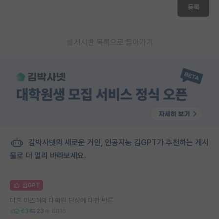
등록
게시판 목록으로 돌아가기
김박사넷의 새로운 거인, 인공지능 김GPT가 추천하는 게시
물로 더 멀리 바라보세요.
김GPT
미혼 아즈매의 대학원 단상에 대한 반론
63
23
8816