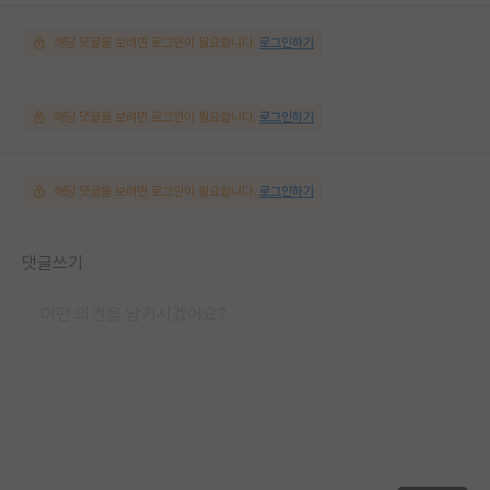
해당 댓글을 보려면 로그인이 필요합니다.
로그인하기
해당 댓글을 보려면 로그인이 필요합니다.
로그인하기
해당 댓글을 보려면 로그인이 필요합니다.
로그인하기
댓글쓰기