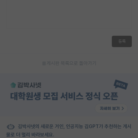
등록
게시판 목록으로 돌아가기
김박사넷의 새로운 거인, 인공지능 김GPT가 추천하는 게시
물로 더 멀리 바라보세요.