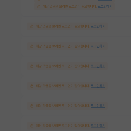
해당 댓글을 보려면 로그인이 필요합니다.
로그인하기
해당 댓글을 보려면 로그인이 필요합니다.
로그인하기
해당 댓글을 보려면 로그인이 필요합니다.
로그인하기
해당 댓글을 보려면 로그인이 필요합니다.
로그인하기
해당 댓글을 보려면 로그인이 필요합니다.
로그인하기
해당 댓글을 보려면 로그인이 필요합니다.
로그인하기
해당 댓글을 보려면 로그인이 필요합니다.
로그인하기