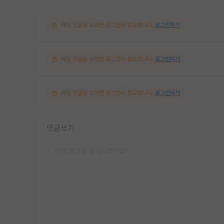
해당 댓글을 보려면 로그인이 필요합니다.
로그인하기
해당 댓글을 보려면 로그인이 필요합니다.
로그인하기
해당 댓글을 보려면 로그인이 필요합니다.
로그인하기
댓글쓰기