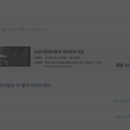
게시판 목록으로 돌아가기
게시물로 더 멀리 바라보세요.
137
136