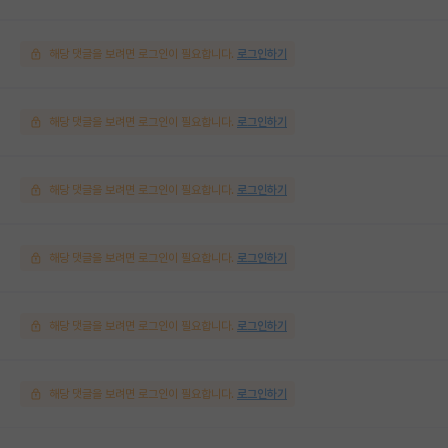
해당 댓글을 보려면 로그인이 필요합니다.
로그인하기
해당 댓글을 보려면 로그인이 필요합니다.
로그인하기
해당 댓글을 보려면 로그인이 필요합니다.
로그인하기
해당 댓글을 보려면 로그인이 필요합니다.
로그인하기
해당 댓글을 보려면 로그인이 필요합니다.
로그인하기
해당 댓글을 보려면 로그인이 필요합니다.
로그인하기