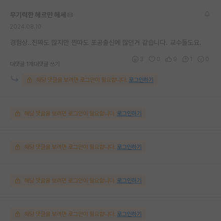
무기력한 헤르만 헤세
2024.08.10
경험상..진짜도 많지만 찐따도 포공출신에 많던거 같습니다. 교수들도요.
3
0
9
1
0
대댓글 1개
대댓글 쓰기
해당 댓글을 보려면 로그인이 필요합니다.
로그인하기
해당 댓글을 보려면 로그인이 필요합니다.
로그인하기
해당 댓글을 보려면 로그인이 필요합니다.
로그인하기
해당 댓글을 보려면 로그인이 필요합니다.
로그인하기
해당 댓글을 보려면 로그인이 필요합니다.
로그인하기