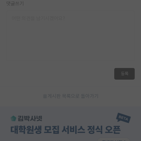
댓글쓰기
등록
게시판 목록으로 돌아가기