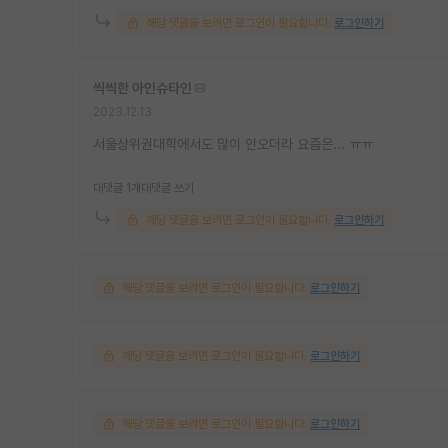
해당 댓글을 보려면 로그인이 필요합니다.
로그인하기
씩씩한 아인슈타인
2023.12.13
서울상위권대학에서도 많이 안오더라 요즘은... ㅠㅠ
대댓글 1개
대댓글 쓰기
해당 댓글을 보려면 로그인이 필요합니다.
로그인하기
해당 댓글을 보려면 로그인이 필요합니다.
로그인하기
해당 댓글을 보려면 로그인이 필요합니다.
로그인하기
해당 댓글을 보려면 로그인이 필요합니다.
로그인하기