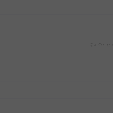
3
5
1