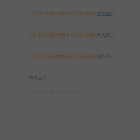
해당 댓글을 보려면 로그인이 필요합니다.
로그인하기
해당 댓글을 보려면 로그인이 필요합니다.
로그인하기
해당 댓글을 보려면 로그인이 필요합니다.
로그인하기
댓글쓰기