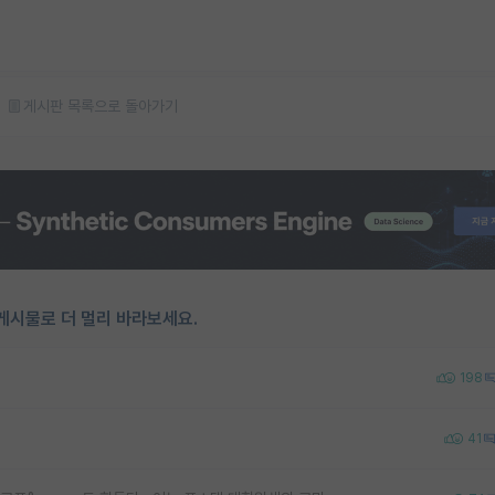
게시판 목록으로 돌아가기
게시물로 더 멀리 바라보세요.
198
41