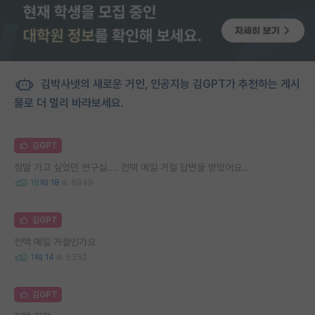
김박사넷의 새로운 거인, 인공지능 김GPT가 추천하는 게시
물로 더 멀리 바라보세요.
김GPT
정말 가고 싶었던 연구실.... 컨택 메일 거절 답변을 받았어요..
18
18
6949
김GPT
컨택 메일 거절인가요
1
14
5352
김GPT