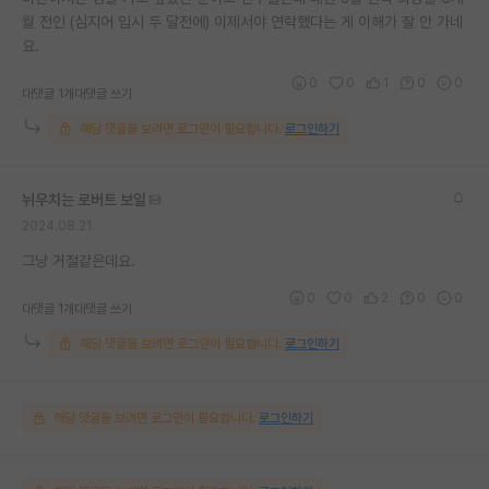
월 전인 (심지어 입시 두 달전에) 이제서야 연락했다는 게 이해가 잘 안 가네
요.
0
0
1
0
0
대댓글 1개
대댓글 쓰기
해당 댓글을 보려면 로그인이 필요합니다.
로그인하기
뉘우치는 로버트 보일
2024.08.21
그냥 거절같은데요.
0
0
2
0
0
대댓글 1개
대댓글 쓰기
해당 댓글을 보려면 로그인이 필요합니다.
로그인하기
해당 댓글을 보려면 로그인이 필요합니다.
로그인하기