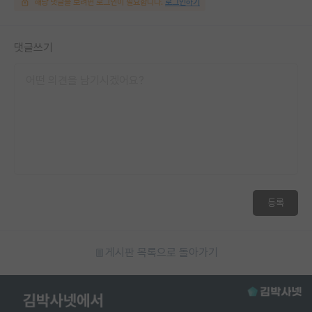
해당 댓글을 보려면 로그인이 필요합니다.
로그인하기
댓글쓰기
등록
게시판 목록으로 돌아가기