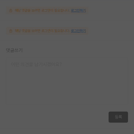
해당 댓글을 보려면 로그인이 필요합니다.
로그인하기
해당 댓글을 보려면 로그인이 필요합니다.
로그인하기
댓글쓰기
등록