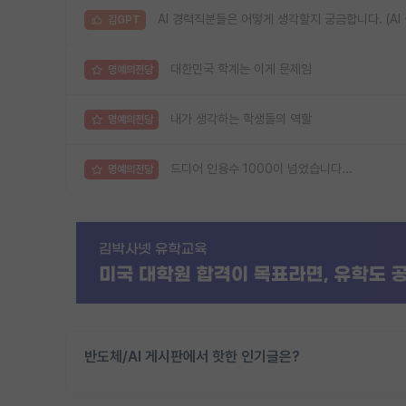
AI 경력직분들은 어떻게 생각할지 궁금합니다. (AI
김GPT
대한민국 학계는 이게 문제임
명예의전당
내가 생각하는 학생들의 역할
명예의전당
드디어 인용수 1000이 넘었습니다...
명예의전당
반도체/AI 게시판에서 핫한 인기글은?