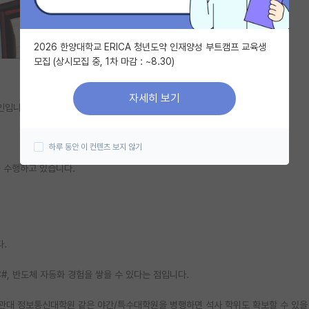
2026 한양대학교 ERICA 청년도약 인재양성 부트캠프 교육생
모집 (상시모집 중, 1차 마감 : ~8.30)
자세히 보기
인입니다.
하루 동안 이 컨텐츠 보지 않기
를 수행하고 있습니다.
다.
C#, 반도체 자동화 경험을 쌓을 수 있다는 점입니다.
균관대 정보통신대학원 같은 야간/특수대학원을 병행하면 석사 학위도 확보할 수 있을