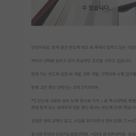
안녕하세요. 현재 중견 반도체 제조 AI 쪽에서 일하고 있는 직장
커리어 선택을 앞두고 있어 현실적인 조언을 구하고 싶습니다.
현재 저는 반도체 공정 AI 개발, SW 개발, 국책과제 수행 업무
현재 고민 중인 선택지는 크게 3가지이며
*1) 반도체 자동화 장비 S/W 회사로 이직 + AI 특수대학원 병행
현재 합격 또는 유력하게 검토 중인 회사는 반도체 S/W 쪽입니
장점은 경력 공백이 없고, 수입을 유지하면서 장비 S/W, C++/
동시에 한양대 인공지능융합대학원, 서강대 AI·SW대학원, 성