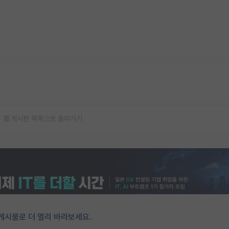
게시판 목록으로 돌아가기
게시물로 더 멀리 바라보세요.