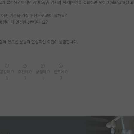
 클까요? 아니면 장비 S/W 경험과 AI 대학원을 결합하면 오히려 Manufacturin
 어떤 기준을 가장 우선으로 봐야 할까요?
 병행이 더 안전한 선택일까요?
학 경험이 있으신 분들의 현실적인 의견이 궁금합니다.
공감해요
추천해요
궁금해요
별로에요
0
1
1
0