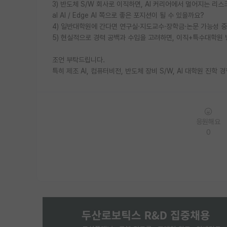
3) 반도체 S/W 회사로 이직하면, AI 커리어에서 멀어지는 리스크가
al AI / Edge AI 쪽으로 좋은 포지션이 될 수 있을까요?
4) 일반대학원에 간다면 연구실·지도교수·장학금·논문 가능성 중
5) 현실적으로 경력 공백과 수입을 고려하면, 이직+특수대학원
조언 부탁드립니다.
특히 제조 AI, 컴퓨터비전, 반도체 장비 S/W, AI 대학원 진
응원해요
0