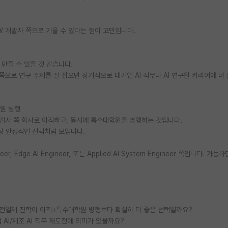
W 개발자 쪽으로 기울 수 있다는 점이 고민입니다.
 만들 수 있을 것 같습니다.
ical AI 쪽으로 연구 주제를 잘 잡으면 장기적으로 대기업 AI 직무나 AI 연구원 커리어에 더
학원 병행
장비 비전검사 쪽 회사로 이직하고, 동시에 특수대학원을 병행하는 것입니다.
장 안정적인 선택처럼 보입니다.
neer, Edge AI Engineer, 또는 Applied AI System Engineer 쪽입니다. 가
학원 전일제 진학이 이직+특수대학원 병행보다 확실히 더 좋은 선택일까요?
 AI/제조 AI 직무 재도전에 의미가 있을까요?