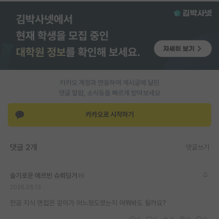
카카오 계정과 연동하여 게시글에 달린
댓글 알람, 소식등을 빠르게 받아보세요
카카오로 시작하기
댓글 2개
댓글쓰기
슬기로운 에르빈 슈뢰딩거
2026.05.13
전공 지식 면접은 깊이가 어느정도였는지 여쭤봐도 될까요?