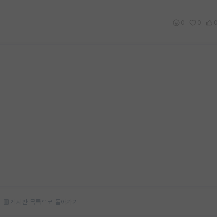
0
0
게시판 목록으로 돌아가기