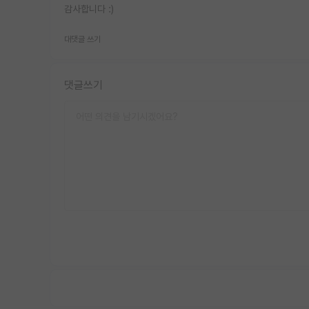
감사합니다 :)
대댓글 쓰기
댓글쓰기