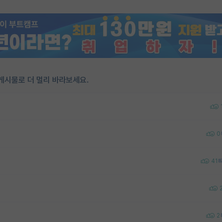
게시물로 더 멀리 바라보세요.
0
41
2