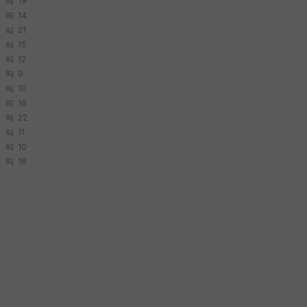
19
14
21
15
12
9
10
16
22
11
10
16