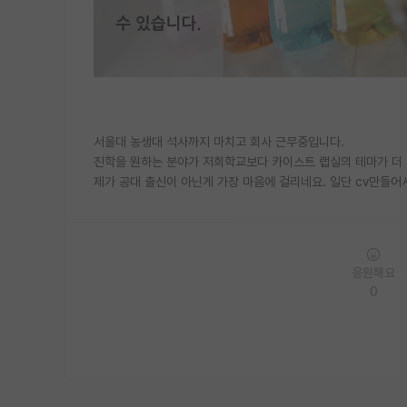
서울대 농생대 석사까지 마치고 회사 근무중입니다.
진학을 원하는 분야가 저희학교보다 카이스트 랩실의 테마가 더
제가 공대 출신이 아닌게 가장 마음에 걸리네요. 일단 cv만들어
응원해요
0