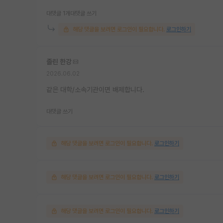
대댓글 1개
대댓글 쓰기
해당 댓글을 보려면 로그인이 필요합니다.
로그인하기
졸린 한강
2026.06.02
같은 대학/소속기관이면 배제합니다.
대댓글 쓰기
해당 댓글을 보려면 로그인이 필요합니다.
로그인하기
해당 댓글을 보려면 로그인이 필요합니다.
로그인하기
해당 댓글을 보려면 로그인이 필요합니다.
로그인하기