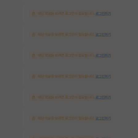
해당 댓글을 보려면 로그인이 필요합니다.
로그인하기
해당 댓글을 보려면 로그인이 필요합니다.
로그인하기
해당 댓글을 보려면 로그인이 필요합니다.
로그인하기
해당 댓글을 보려면 로그인이 필요합니다.
로그인하기
해당 댓글을 보려면 로그인이 필요합니다.
로그인하기
해당 댓글을 보려면 로그인이 필요합니다.
로그인하기