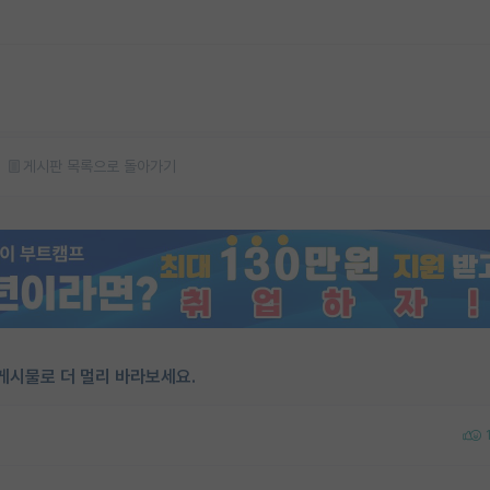
게시판 목록으로 돌아가기
게시물로 더 멀리 바라보세요.