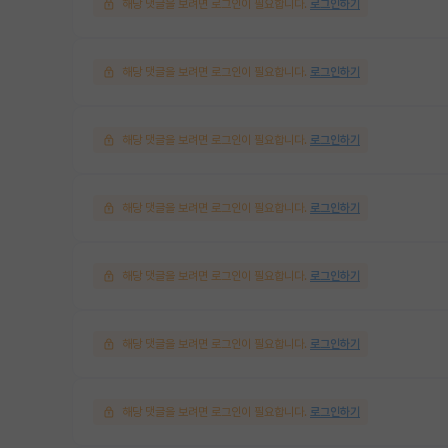
해당 댓글을 보려면 로그인이 필요합니다.
로그인하기
해당 댓글을 보려면 로그인이 필요합니다.
로그인하기
해당 댓글을 보려면 로그인이 필요합니다.
로그인하기
해당 댓글을 보려면 로그인이 필요합니다.
로그인하기
해당 댓글을 보려면 로그인이 필요합니다.
로그인하기
해당 댓글을 보려면 로그인이 필요합니다.
로그인하기
해당 댓글을 보려면 로그인이 필요합니다.
로그인하기