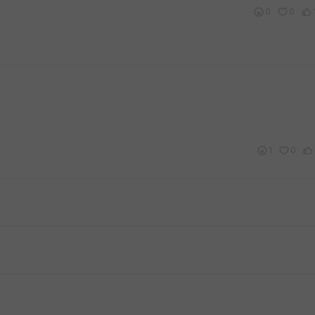
0
0
1
0