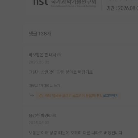
댓글 138개
바보같은 존 내시
2026.06.02
그런거 상관없이 관련 분야로 매칭되죠
대댓글 1개
대댓글 쓰기
해당 댓글을 보려면 로그인이 필요합니다.
로그인하기
용감한 박경리
2026.06.02
보통은 이해 상충 때문에 오히려 다른 나라로 배정됩니다