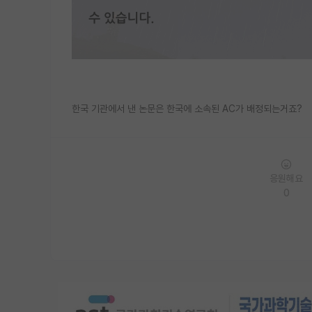
한국 기관에서 낸 논문은 한국에 소속된 AC가 배정되는거죠?
응원해요
0