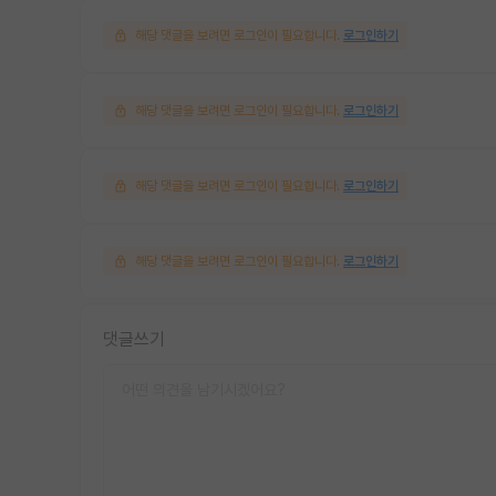
해당 댓글을 보려면 로그인이 필요합니다.
로그인하기
해당 댓글을 보려면 로그인이 필요합니다.
로그인하기
해당 댓글을 보려면 로그인이 필요합니다.
로그인하기
해당 댓글을 보려면 로그인이 필요합니다.
로그인하기
댓글쓰기