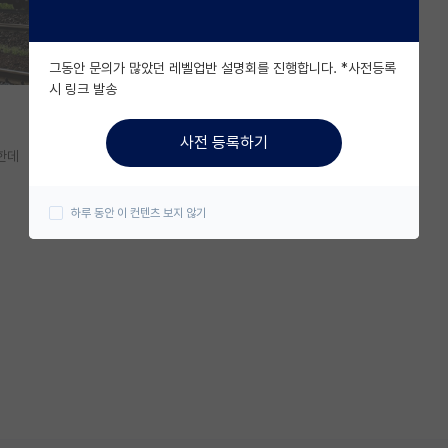
그동안 문의가 많았던 레벨업반 설명회를 진행합니다. *사전등록
시 링크 발송
사전 등록하기
한데
하루 동안 이 컨텐츠 보지 않기