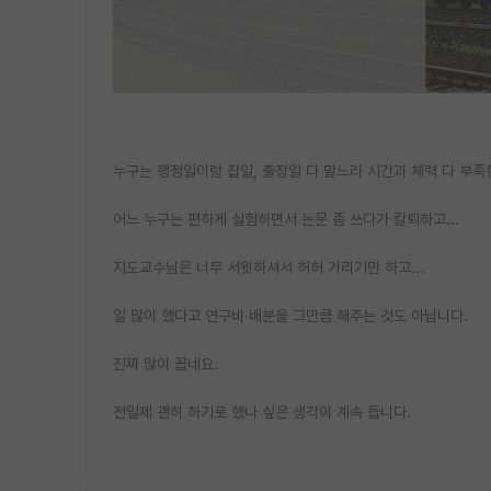
누구는 행정일이랑 잡일, 출장일 다 맡느라 시간과 체력 다 부족
어느 누구는 편하게 실험하면서 논문 좀 쓰다가 칼퇴하고...
지도교수님은 너무 서윗하셔서 허허 거리기만 하고...
일 많이 했다고 연구비 배분을 그만큼 해주는 것도 아닙니다.
진짜 많이 꼽네요.
전일제 괜히 하기로 했나 싶은 생각이 계속 듭니다.