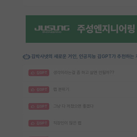
김박사넷의 새로운 거인, 인공지능 김GPT가 추천하는 
생각이라는걸 좀 하고 살면 안될까??
김GPT
랩 분위기
김GPT
그냥 다 꺼졌으면 좋겠다
김GPT
직장인이 많은 랩
김GPT