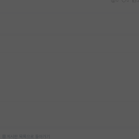
0
0
게시판 목록으로 돌아가기