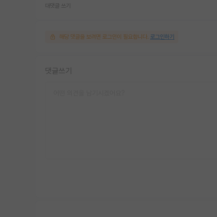
대댓글 쓰기
해당 댓글을 보려면 로그인이 필요합니다.
로그인하기
댓글쓰기