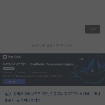
등록
게시판 목록으로 돌아가기
김박사넷의 새로운 거인, 인공지능 김GPT가 추천하는 게시
물로 더 멀리 바라보세요.