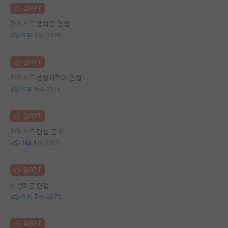
김GPT
카이스트 생화공 면접
0
2
3166
김GPT
카이스트 생명과학과 면접
0
5
2105
김GPT
카이스트 면접 준비
1
4
2022
김GPT
K 생화공 면접
0
5
2872
김GPT