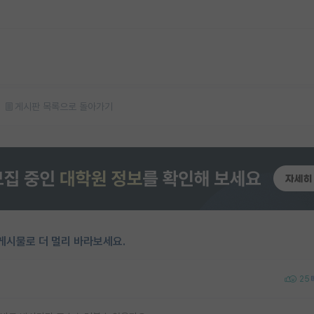
게시판 목록으로 돌아가기
게시물로 더 멀리 바라보세요.
25