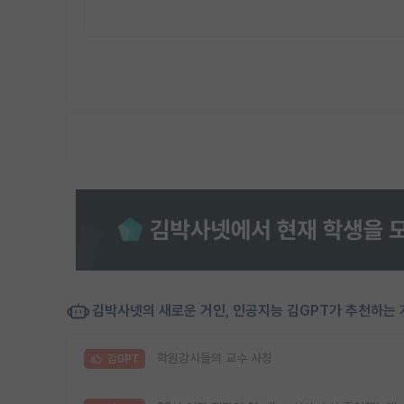
김박사넷의 새로운 거인, 인공지능 김GPT가 추천하는 
학원강사들의 교수 사칭
김GPT