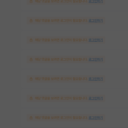
해당 댓글을 보려면 로그인이 필요합니다.
로그인하기
해당 댓글을 보려면 로그인이 필요합니다.
로그인하기
해당 댓글을 보려면 로그인이 필요합니다.
로그인하기
해당 댓글을 보려면 로그인이 필요합니다.
로그인하기
해당 댓글을 보려면 로그인이 필요합니다.
로그인하기
해당 댓글을 보려면 로그인이 필요합니다.
로그인하기
해당 댓글을 보려면 로그인이 필요합니다.
로그인하기