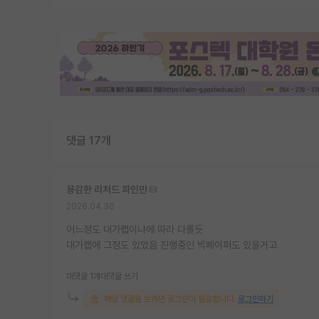
댓글 17개
용감한 리처드 파인만
2026.04.30
어느정도 대가랩이냐에 따라 다를듯
대가랩에 그정도 있었음 진행중인 빅페이퍼도 있을거고
대댓글 1개
대댓글 쓰기
해당 댓글을 보려면 로그인이 필요합니다.
로그인하기