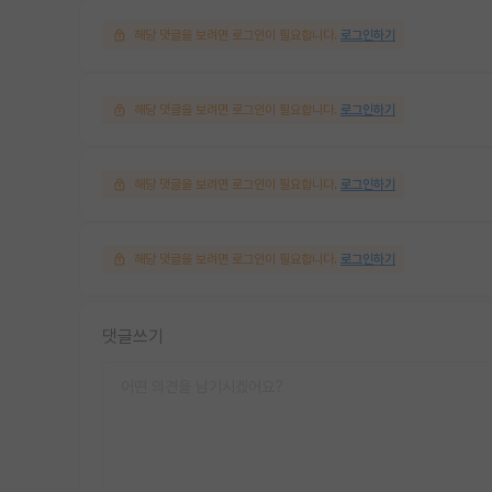
해당 댓글을 보려면 로그인이 필요합니다.
로그인하기
해당 댓글을 보려면 로그인이 필요합니다.
로그인하기
해당 댓글을 보려면 로그인이 필요합니다.
로그인하기
해당 댓글을 보려면 로그인이 필요합니다.
로그인하기
댓글쓰기