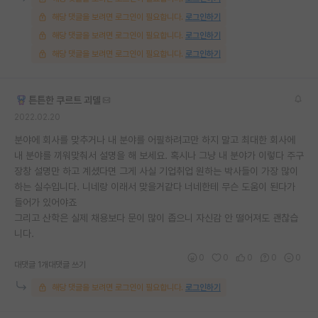
해당 댓글을 보려면 로그인이 필요합니다.
로그인하기
해당 댓글을 보려면 로그인이 필요합니다.
로그인하기
해당 댓글을 보려면 로그인이 필요합니다.
로그인하기
튼튼한 쿠르트 괴델
2022.02.20
분야에 회사를 맞추거나 내 분야를 어필하려고만 하지 말고 최대한 회사에
내 분야를 끼워맞춰서 설명을 해 보세요. 혹시나 그냥 내 분야가 이렇다 주구
장창 설명만 하고 계셨다면 그게 사실 기업취업 원하는 박사들이 가장 많이
하는 실수입니다. 니네랑 이래서 맞을거같다 너네한테 무슨 도움이 된다가
들어가 있어야죠
그리고 산학은 실제 채용보다 문이 많이 좁으니 자신감 안 떨어져도 괜찮습
니다.
0
0
0
0
0
대댓글 1개
대댓글 쓰기
해당 댓글을 보려면 로그인이 필요합니다.
로그인하기