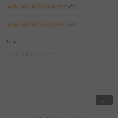
해당 댓글을 보려면 로그인이 필요합니다.
로그인하기
해당 댓글을 보려면 로그인이 필요합니다.
로그인하기
댓글쓰기
등록