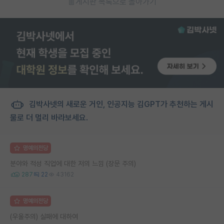
게시판 목록으로 돌아가기
김박사넷의 새로운 거인, 인공지능 김GPT가 추천하는 게시
물로 더 멀리 바라보세요.
명예의전당
분야와 적성 직업에 대한 저의 느낌 (장문 주의)
287
22
43162
명예의전당
(우울주의) 실패에 대하여