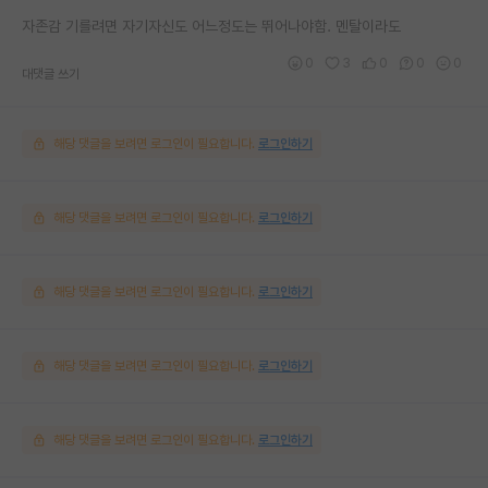
자존감 기를려면 자기자신도 어느정도는 뛰어나야함. 멘탈이라도
0
3
0
0
0
대댓글 쓰기
해당 댓글을 보려면 로그인이 필요합니다.
로그인하기
해당 댓글을 보려면 로그인이 필요합니다.
로그인하기
해당 댓글을 보려면 로그인이 필요합니다.
로그인하기
해당 댓글을 보려면 로그인이 필요합니다.
로그인하기
해당 댓글을 보려면 로그인이 필요합니다.
로그인하기