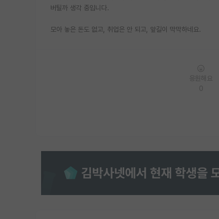
버틸까 생각 중입니다.
모아 놓은 돈도 없고, 취업은 안 되고, 앞길이 막막하네요.
응원해요
0