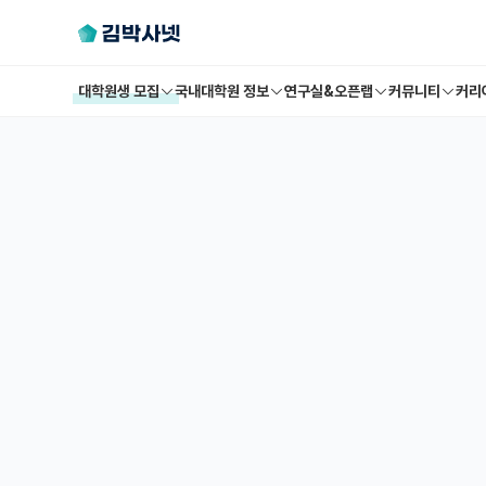
대학원생 모집
국내대학원 정보
연구실&오픈랩
커뮤니티
커리