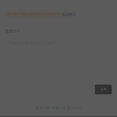
해당 댓글을 보려면 로그인이 필요합니다.
로그인하기
댓글쓰기
등록
게시판 목록으로 돌아가기