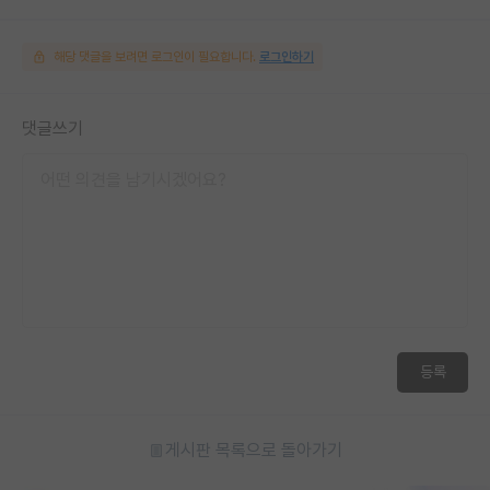
해당 댓글을 보려면 로그인이 필요합니다.
로그인하기
댓글쓰기
등록
게시판 목록으로 돌아가기