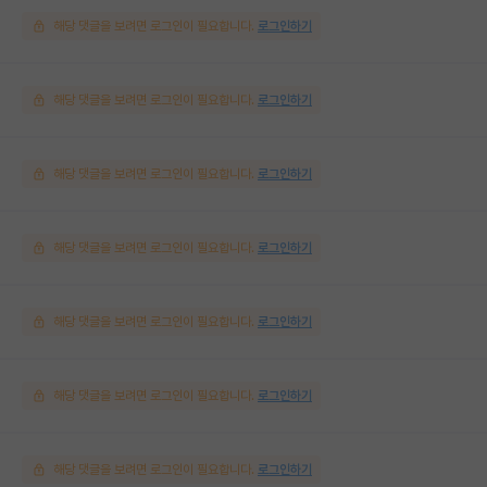
해당 댓글을 보려면 로그인이 필요합니다.
로그인하기
해당 댓글을 보려면 로그인이 필요합니다.
로그인하기
해당 댓글을 보려면 로그인이 필요합니다.
로그인하기
해당 댓글을 보려면 로그인이 필요합니다.
로그인하기
해당 댓글을 보려면 로그인이 필요합니다.
로그인하기
해당 댓글을 보려면 로그인이 필요합니다.
로그인하기
해당 댓글을 보려면 로그인이 필요합니다.
로그인하기