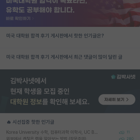
미국 대학원 합격 후기 게시판에서 핫한 인기글은?
미국 대학원 합격 후기 게시판에서 최근 댓글이 많이 달린 글
🔥 시선집중 핫한 인기글
Korea University 수학, 컴퓨터과학 이학사, UC Berkeley 산업공학 대학원 공학박사가 되는 것은 쉽지 않겠죠?
11
외부에서 괜찮은 랩을 알아보는 방법 (장문주의)
280