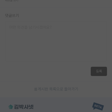
대댓글 쓰기
댓글쓰기
등록
게시판 목록으로 돌아가기