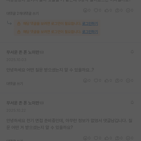
재팬라운지 🌸
0
0
0
0
0
대댓글 2개
대댓글 쓰기
해당 댓글을 보려면 로그인이 필요합니다.
로그인하기
해당 댓글을 보려면 로그인이 필요합니다.
로그인하기
무서운 존 폰 노이만
2025.10.03
안녕하세요 어떤 질문 받으셨는지 알 수 있을까요..?
0
0
0
0
0
대댓글 쓰기
무서운 존 폰 노이만
2025.10.22
안녕하세요 전기 면접 준비중인데, 아무런 정보가 없엉서 댓글남깁니다. 질
문 어떤 거 받으셨는지 알 수 있을까요?
0
0
0
0
0