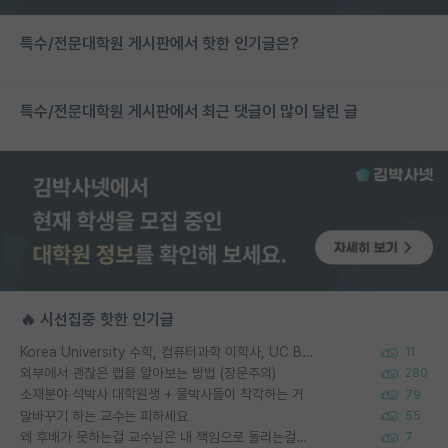
특수/전문대학원 게시판에서 핫한 인기글은?
특수/전문대학원 게시판에서 최근 댓글이 많이 달린 글
🔥 시선집중 핫한 인기글
Korea University 수학, 컴퓨터과학 이학사, UC Berkeley 산업공학 대학원 공학박사가 되는 것은 쉽지 않겠죠?
11
외부에서 괜찮은 랩을 알아보는 방법 (장문주의)
280
소재분야 석박사 대학원생 + 물박사들이 착각하는 거
79
말바꾸기 하는 교수는 피하세요
55
왜 후배가 못하는걸 교수님은 내 책임으로 돌리는걸까요?
7