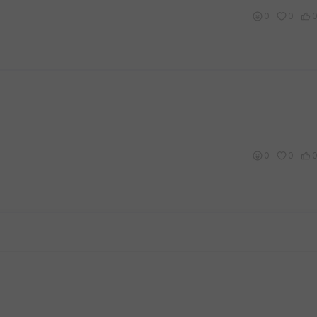
0
0
0
0