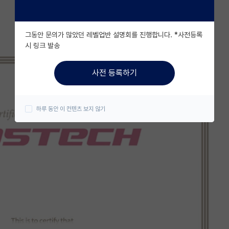
그동안 문의가 많았던 레벨업반 설명회를 진행합니다. *사전등록
시 링크 발송
사전 등록하기
하루 동안 이 컨텐츠 보지 않기