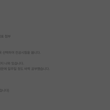
적표 첨부
목 선택하여 전공시험을 봅니다.
될지 나와 있습니다.
때문에 일주일 정도 바짝 공부했습니다.
습니다)