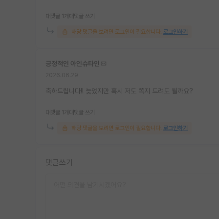
대댓글 1개
대댓글 쓰기
해당 댓글을 보려면 로그인이 필요합니다.
로그인하기
긍정적인 아인슈타인
2026.06.29
축하드립니다!! 늦었지만 혹시 저도 쪽지 드려도 될까요?
대댓글 1개
대댓글 쓰기
해당 댓글을 보려면 로그인이 필요합니다.
로그인하기
댓글쓰기