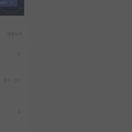
댓글쓰기
0
0
0