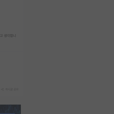
다고 생각합니
게시글 공유