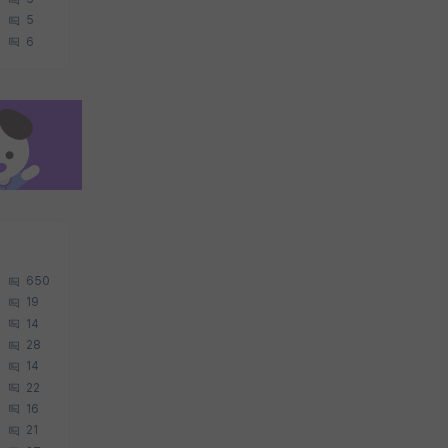
5
6
650
19
14
28
14
22
16
21