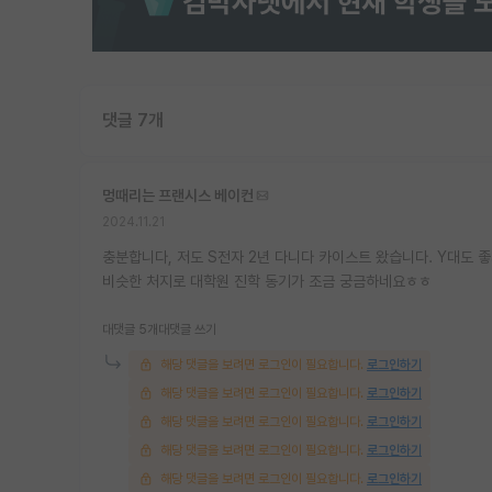
댓글 7개
멍때리는 프랜시스 베이컨
2024.11.21
충분합니다, 저도 S전자 2년 다니다 카이스트 왔습니다. Y대도 
비슷한 처지로 대학원 진학 동기가 조금 궁금하네요ㅎㅎ
대댓글 5개
대댓글 쓰기
해당 댓글을 보려면 로그인이 필요합니다.
로그인하기
해당 댓글을 보려면 로그인이 필요합니다.
로그인하기
해당 댓글을 보려면 로그인이 필요합니다.
로그인하기
해당 댓글을 보려면 로그인이 필요합니다.
로그인하기
해당 댓글을 보려면 로그인이 필요합니다.
로그인하기