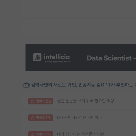
김박사넷의 새로운 거인, 인공지능 김GPT가 추천하는 
좋은 논문을 쓰기 위해 필요한 역량
명예의전당
(장문) 박사과정은 낭만이다
명예의전당
내가 생각하는 학생들의 역할
명예의전당